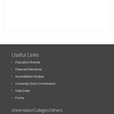
Useful Links
Education Boards
Relevant Ministries
Accreditation Bodies
University Grant Commission
Help Desk
Forms
Universities/Colleges/Others