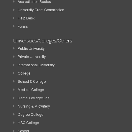
Accreditation Bodies
University Grant Commission
Help Desk
Forms
Universities/Colleges/Others
Public University
Private University
International University
College
School & College
Medical College
Dental College/Unit
Nursing & Midwifery
Degree College
HSC College
School