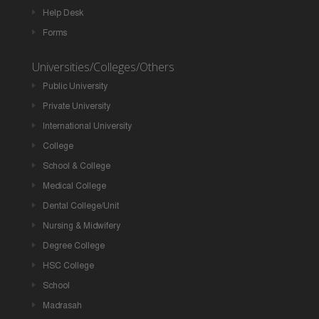
Help Desk
Forms
Universities/Colleges/Others
Public University
Private University
International University
College
School & College
Medical College
Dental College/Unit
Nursing & Midwifery
Degree College
HSC College
School
Madrasah