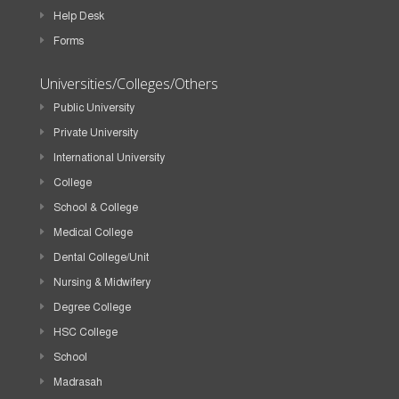
Help Desk
Forms
Universities/Colleges/Others
Public University
Private University
International University
College
School & College
Medical College
Dental College/Unit
Nursing & Midwifery
Degree College
HSC College
School
Madrasah