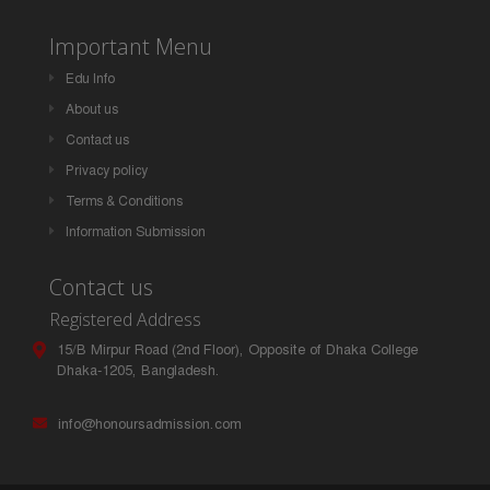
Important Menu
Edu Info
About us
Contact us
Privacy policy
Terms & Conditions
Information Submission
Contact us
Registered Address
15/B Mirpur Road (2nd Floor), Opposite of Dhaka College
Dhaka-1205, Bangladesh.
info@honoursadmission.com