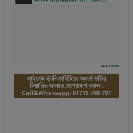
All Notices
প্রাইভেট ইউনিভার্সিটিতে অনার্স ভর্তির
বিস্তারিত জানতে যোগাযোগ করুন :
Call&Whatsapp: 01715 789 791