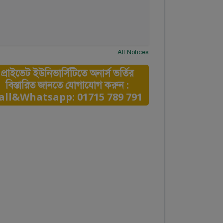
All Notices
প্রাইভেট ইউনিভার্সিটিতে অনার্স ভর্তির
বিস্তারিত জানতে যোগাযোগ করুন :
all&Whatsapp: 01715 789 791