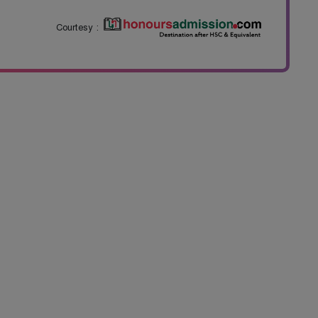
Courtesy :