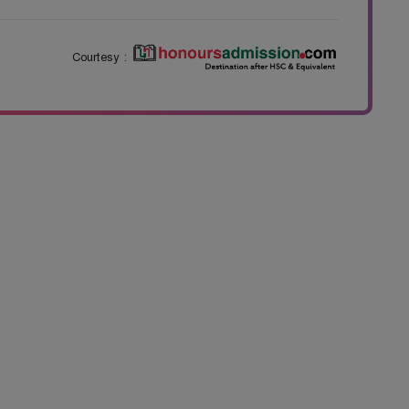
Courtesy :