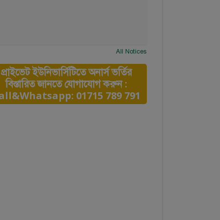
All Notices
প্রাইভেট ইউনিভার্সিটিতে অনার্স ভর্তির
বিস্তারিত জানতে যোগাযোগ করুন :
all&Whatsapp: 01715 789 791