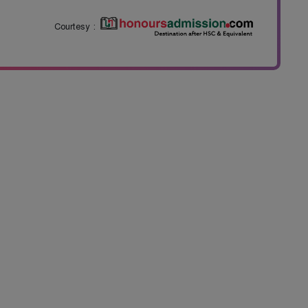
Courtesy :