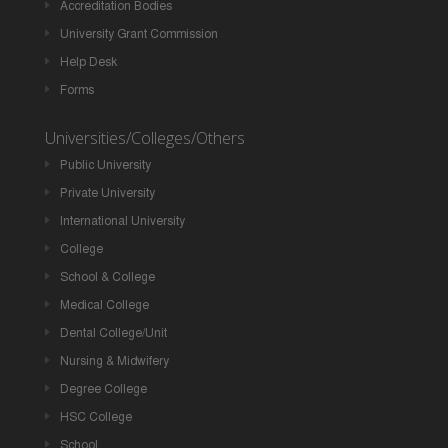
Accreditation Bodies
University Grant Commission
Help Desk
Forms
Universities/Colleges/Others
Public University
Private University
International University
College
School & College
Medical College
Dental College/Unit
Nursing & Midwifery
Degree College
HSC College
School