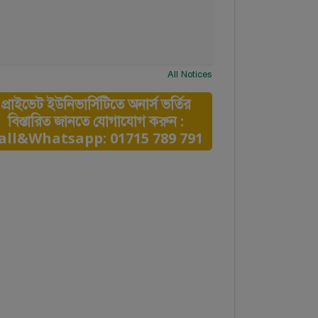
All Notices
প্রাইভেট ইউনিভার্সিটিতে অনার্স ভর্তির
বিস্তারিত জানতে যোগাযোগ করুন :
all&Whatsapp: 01715 789 791