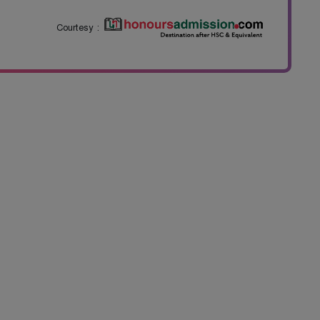
Courtesy :