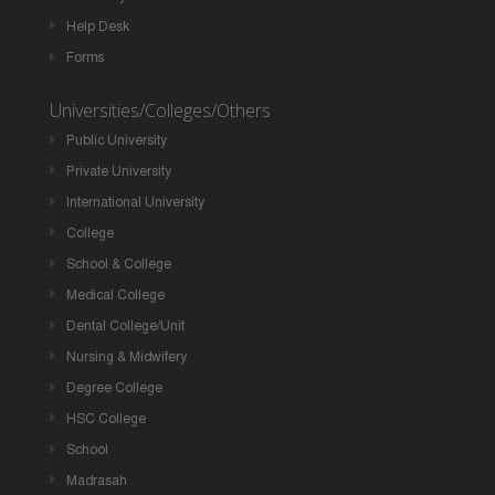
Help Desk
Forms
Universities/Colleges/Others
Public University
Private University
International University
College
School & College
Medical College
Dental College/Unit
Nursing & Midwifery
Degree College
HSC College
School
Madrasah