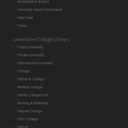
Accreditation Bodies
University Grant Commission
Help Desk
Forms
Universities/Colleges/Others
Public University
Private University
International University
College
School & College
Medical College
Dental College/Unit
Nursing & Midwifery
Degree College
HSC College
School