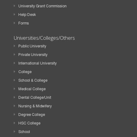
University Grant Commission
Help Desk
Forms
Universities/Colleges/Others
Public University
Private University
International University
College
School & College
Medical College
Dental College/Unit
Nursing & Midwifery
Degree College
HSC College
School