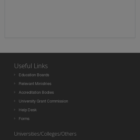
Useful Links
Education Boards
Relevant Ministries
Accreditation Bodies
University Grant Commission
Help Desk
Forms
Universities/Colleges/Others