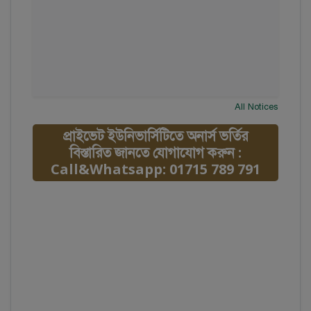
All Notices
প্রাইভেট ইউনিভার্সিটিতে অনার্স ভর্তির
বিস্তারিত জানতে যোগাযোগ করুন :
Call&Whatsapp: 01715 789 791