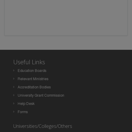
Useful Links
Education Boards
Relevant Ministries
Accreditation Bodies
University Grant Commission
Help Desk
Forms
Universities/Colleges/Others