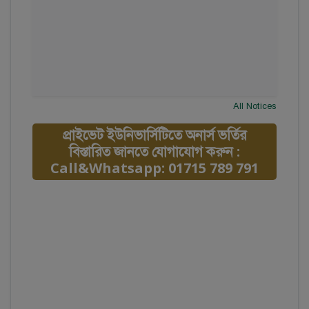
All Notices
প্রাইভেট ইউনিভার্সিটিতে অনার্স ভর্তির
বিস্তারিত জানতে যোগাযোগ করুন :
Call&Whatsapp: 01715 789 791