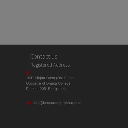
Contact us
Registered Address
15/B Mirpur Road (2nd Floor),
Opposite of Dhaka College
Dhaka-1205, Bangladesh.
info@honoursadmission.com