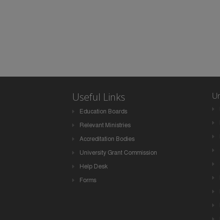
Useful Links
Un
Education Boards
Relevant Ministries
Accreditation Bodies
University Grant Commission
Help Desk
Forms