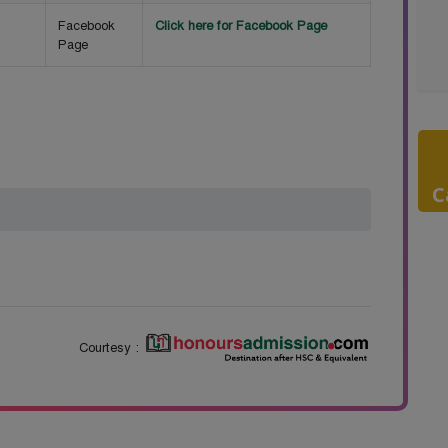
Facebook
Click here for Facebook Page
Page
C
Courtesy :