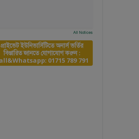
All Notices
প্রাইভেট ইউনিভার্সিটিতে অনার্স ভর্তির
বিস্তারিত জানতে যোগাযোগ করুন :
all&Whatsapp: 01715 789 791