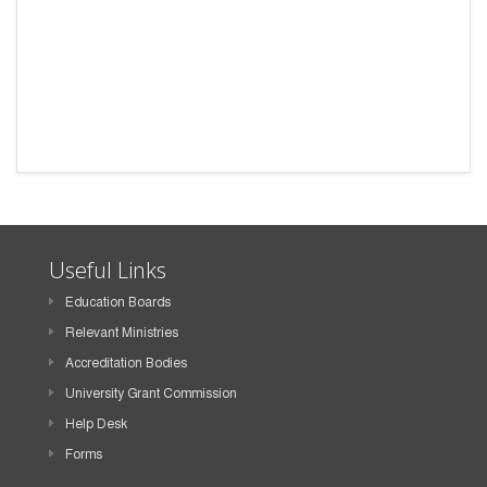
Useful Links
Education Boards
Relevant Ministries
Accreditation Bodies
University Grant Commission
Help Desk
Forms