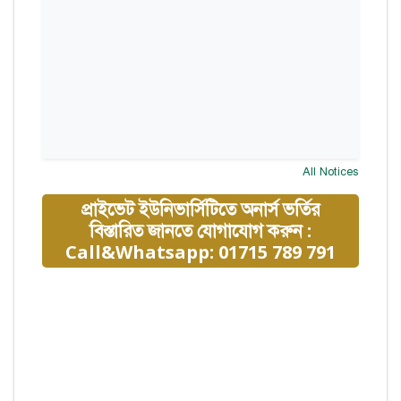
All Notices
প্রাইভেট ইউনিভার্সিটিতে অনার্স ভর্তির
বিস্তারিত জানতে যোগাযোগ করুন :
Call&Whatsapp: 01715 789 791