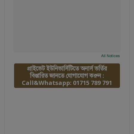
All Notices
প্রাইভেট ইউনিভার্সিটিতে অনার্স ভর্তির
বিস্তারিত জানতে যোগাযোগ করুন :
Call&Whatsapp: 01715 789 791