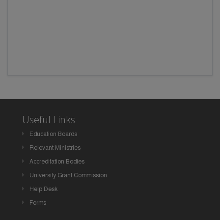
Useful Links
Education Boards
Relevant Ministries
Accreditation Bodies
University Grant Commission
Help Desk
Forms