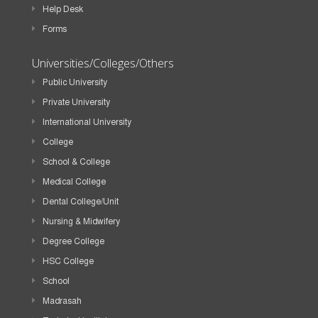
Help Desk
Forms
Universities/Colleges/Others
Public University
Private University
International University
College
School & College
Medical College
Dental College/Unit
Nursing & Midwifery
Degree College
HSC College
School
Madrasah