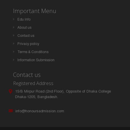
Important Menu
Edu Info
About us
Contact us
Privacy policy
Terms & Conditions
Information Submission
Contact us
Registered Address
15/B Mirpur Road (2nd Floor), Opposite of Dhaka College
Dhaka-1205, Bangladesh.
info@honoursadmission.com