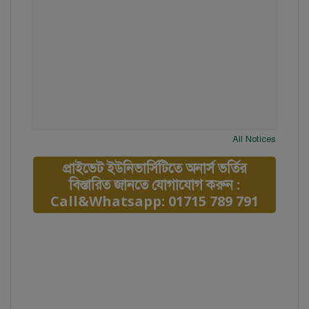
All Notices
প্রাইভেট ইউনিভার্সিটিতে অনার্স ভর্তির
বিস্তারিত জানতে যোগাযোগ করুন :
Call&Whatsapp: 01715 789 791