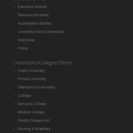
Education Boards
Relevant Ministries
Accreditation Bodies
University Grant Commission
Help Desk
Forms
Universities/Colleges/Others
Public University
Private University
International University
College
School & College
Medical College
Dental College/Unit
Nursing & Midwifery