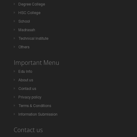
Degree College
HSC College
School
Madrasah
Technical Institute
Others
Important Menu
Edu Info
About us
Contact us
Privacy policy
Terms & Conditions
Information Submission
Contact us