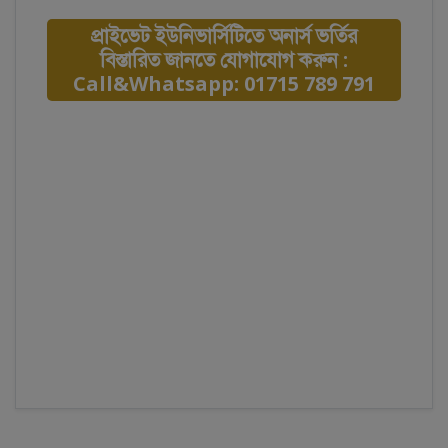
প্রাইভেট ইউনিভার্সিটিতে অনার্স ভর্তির
বিস্তারিত জানতে যোগাযোগ করুন :
Call&Whatsapp: 01715 789 791