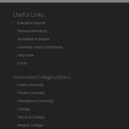
Useful Links
Education Boards
Relevant Ministries
Accreditation Bodies
University Grant Commission
Help Desk
Forms
Universities/Colleges/Others
Public University
Private University
International University
College
School & College
Medical College