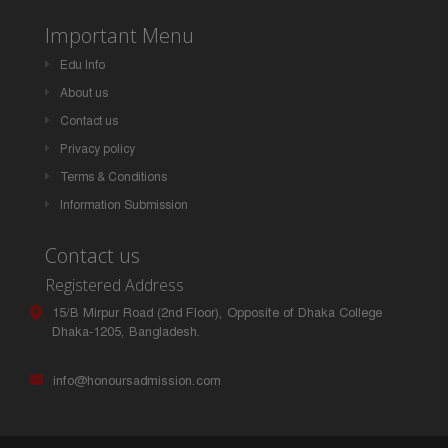
Important Menu
Edu Info
About us
Contact us
Privacy policy
Terms & Conditions
Information Submission
Contact us
Registered Address
15/B Mirpur Road (2nd Floor), Opposite of Dhaka College
Dhaka-1205, Bangladesh.
info@honoursadmission.com