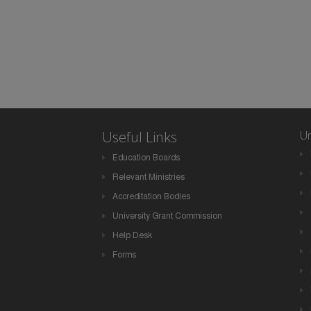
Useful Links
Un
Education Boards
Relevant Ministries
Accreditation Bodies
University Grant Commission
Help Desk
Forms