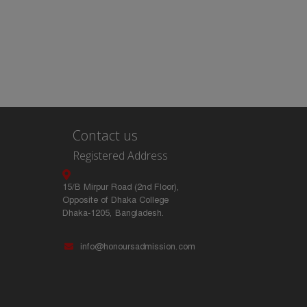
Contact us
Registered Address
15/B Mirpur Road (2nd Floor),
Opposite of Dhaka College
Dhaka-1205, Bangladesh.
info@honoursadmission.com