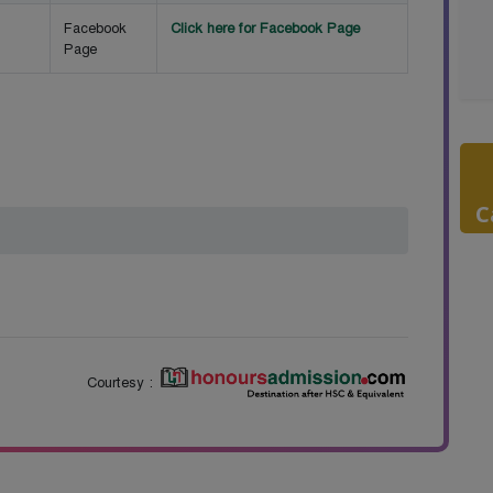
Facebook
Click here for Facebook Page
Page
C
Courtesy :