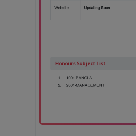
Website
Updating Soon
Honours Subject List
1001-BANGLA
2601-MANAGEMENT