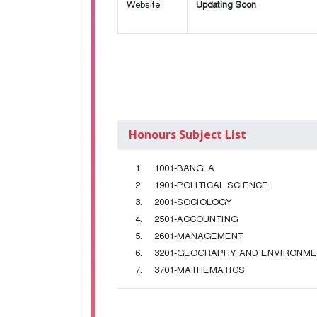
Website
Updating Soon
Honours Subject List
1001-BANGLA
1901-POLITICAL SCIENCE
2001-SOCIOLOGY
2501-ACCOUNTING
2601-MANAGEMENT
3201-GEOGRAPHY AND ENVIRONME
3701-MATHEMATICS