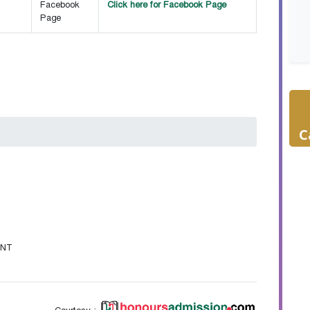
Facebook
Click here for Facebook Page
Page
C
NT