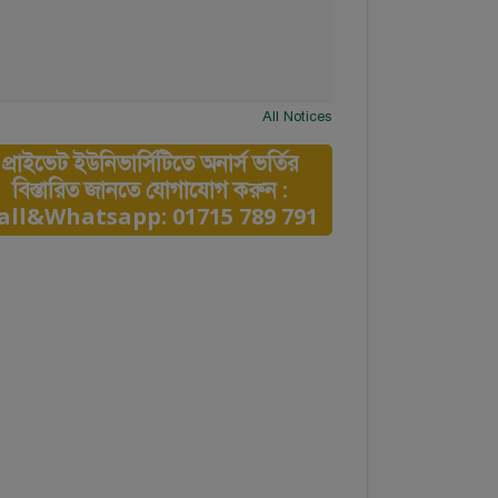
All Notices
প্রাইভেট ইউনিভার্সিটিতে অনার্স ভর্তির
বিস্তারিত জানতে যোগাযোগ করুন :
all&Whatsapp: 01715 789 791