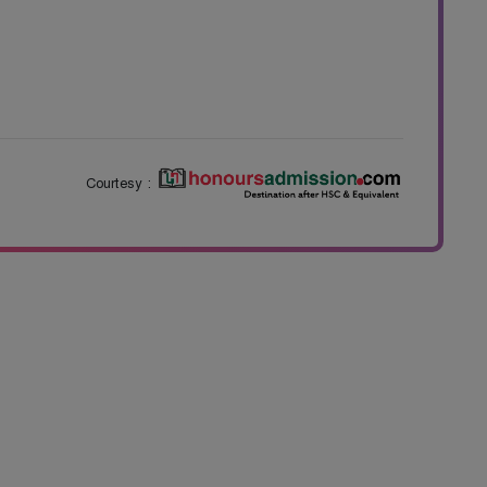
Courtesy :