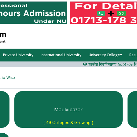
Private University
International University
University College
Res
জাতীয় বিশ্ববিদ্যালয় ২০২৫-২৬ শিক্ষাব
trict Wise
Maulvibazar
( 49 Colleges & Growing )