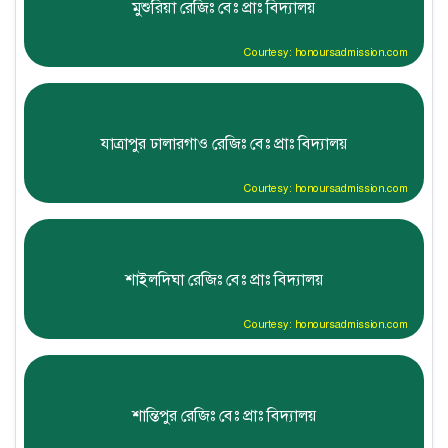
মুশুরিয়া রেজিঃ বেঃ প্রাঃ বিদ্যালয়
Courtesy: honoursadmission.com
যাত্রাপুর ঢালারগাও রেজিঃ বেঃ প্রাঃ বিদ্যালয়
Courtesy: honoursadmission.com
শাইলদিঘা রেজিঃ বেঃ প্রাঃ বিদ্যালয়
Courtesy: honoursadmission.com
শান্তিপুর রেজিঃ বেঃ প্রাঃ বিদ্যালয়