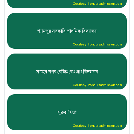
Courtesy: honoursadmission.com
শ্যামপুর সরকারি প্রাথমিক বিদ্যালয়
Courtesy: honoursadmission.com
সাহেব নগর রেজিঃ বেঃ প্রাঃ বিদ্যালয়
Courtesy: honoursadmission.com
সুরুজ মিয়া
Courtesy: honoursadmission.com