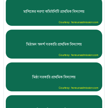
মালিকের দরগা কমিউনিটি প্রাথমিক বিদ্যালয়
Courtesy: honoursadmission.com
মিঠামন অদর্শ সরকারি প্রাথমিক বিদ্যালয়
Courtesy: honoursadmission.com
মিষ্ঠা সরকারি প্রাথমিক বিদ্যালয়
Courtesy: honoursadmission.com